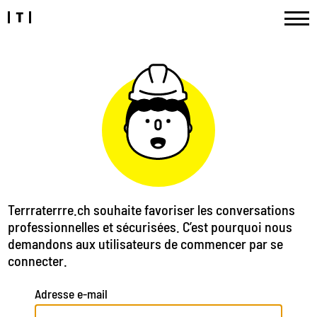
Terrraterrre.ch souhaite favoriser les conversations
professionnelles et sécurisées. C’est pourquoi nous
demandons aux utilisateurs de commencer par se
connecter.
Adresse e-mail