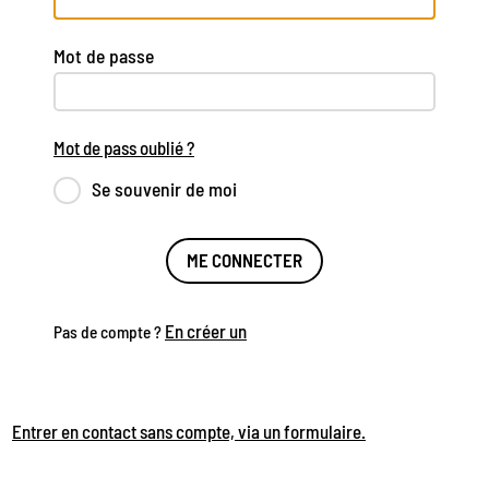
Mot de passe
Mot de pass oublié ?
Se souvenir de moi
ME CONNECTER
En créer un
Pas de compte ?
Entrer en contact sans compte, via un formulaire.