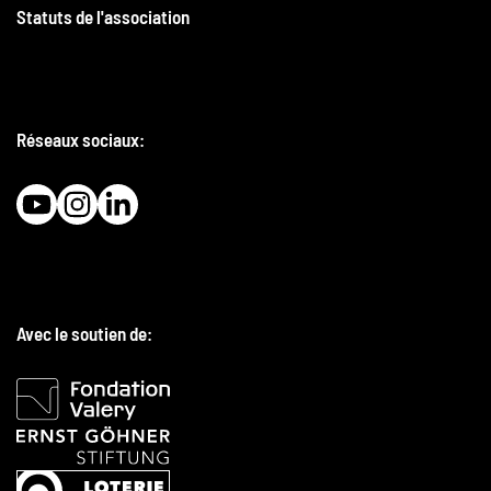
Statuts de l'association
Réseaux sociaux:
Avec le soutien de: