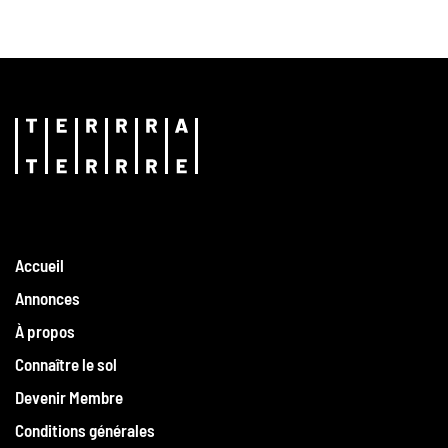
Accueil
Annonces
À propos
Connaître le sol
Devenir Membre
Conditions générales