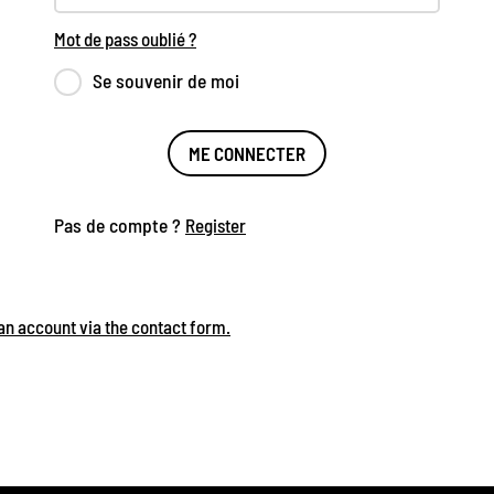
Mot de pass oublié ?
Se souvenir de moi
ME CONNECTER
Pas de compte ?
Register
 an account via the contact form.