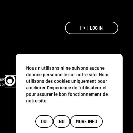
LOG IN
Nous n'utilisons ni ne suivons aucune
donnée personnelle sur notre site. Nous
utilisons des cookies uniquement pour
améliorer l'expérience de l'utilisateur et
pour assurer le bon fonctionnement de
notre site.
OUI
NO
MORE INFO