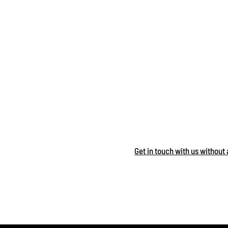
Get in touch with us without