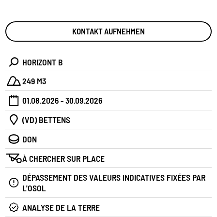
KONTAKT AUFNEHMEN
HORIZONT B
249 M3
01.08.2026 - 30.09.2026
(VD) BETTENS
DON
À CHERCHER SUR PLACE
DÉPASSEMENT DES VALEURS INDICATIVES FIXÉES PAR
L'OSOL
ANALYSE DE LA TERRE