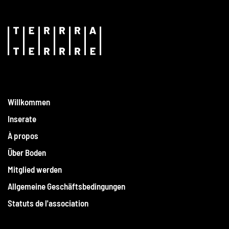
Willkommen
Inserate
À propos
Über Boden
Mitglied werden
Allgemeine Geschäftsbedingungen
Statuts de l'association