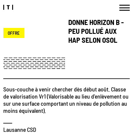
DONNE HORIZON B -
PEU POLLUÉ AUX
OFFRE
HAP SELON OSOL
Sous-couche à venir chercher dès début août. Classe
de valorisation Vr1 (Valorisable au lieu d'enlèvement ou
sur une surface comportant un niveau de pollution au
moins équivalent).
Lausanne CSD