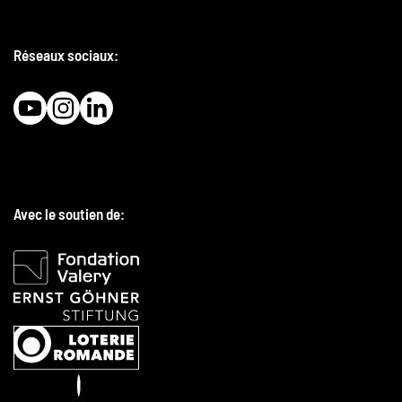
Réseaux sociaux:
Avec le soutien de: