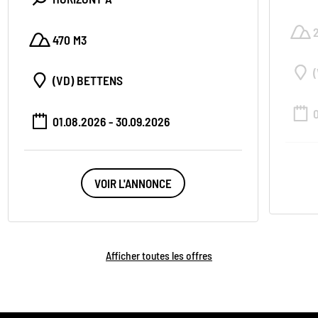
470 M3
(VD) BETTENS
01.08.2026 - 30.09.2026
VOIR L'ANNONCE
Afficher toutes les offres