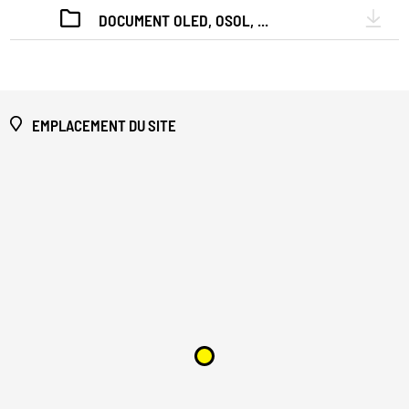
DOCUMENT OLED, OSOL, ...
EMPLACEMENT DU SITE