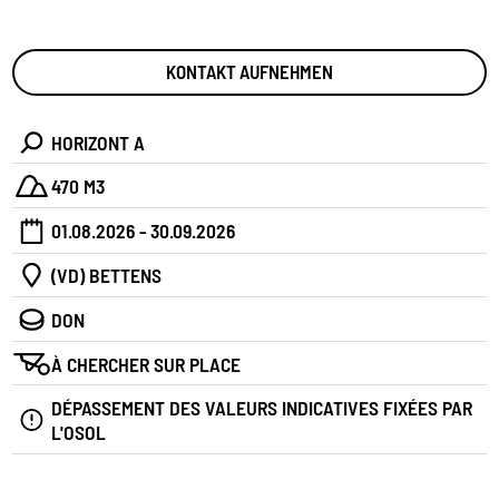
KONTAKT AUFNEHMEN
HORIZONT A
470 M3
01.08.2026 - 30.09.2026
(VD) BETTENS
DON
À CHERCHER SUR PLACE
DÉPASSEMENT DES VALEURS INDICATIVES FIXÉES PAR
L'OSOL