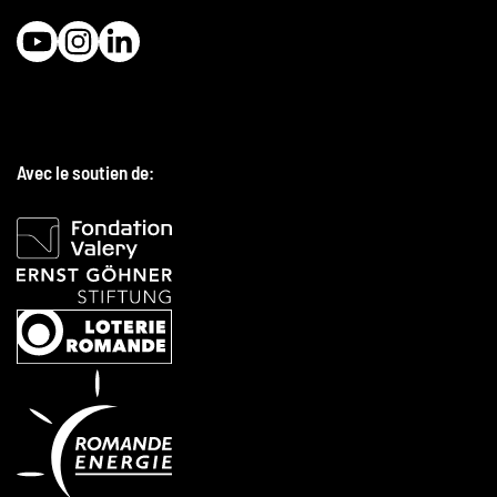
Avec le soutien de: