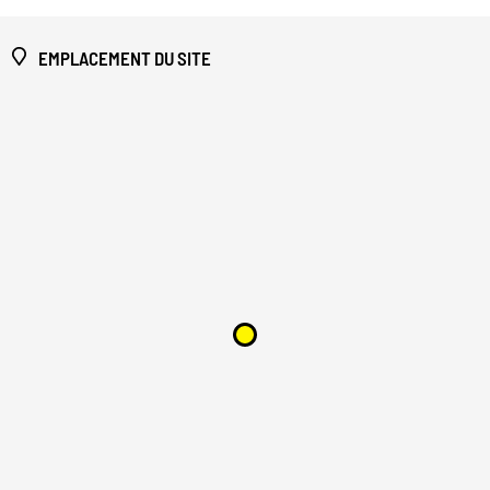
EMPLACEMENT DU SITE