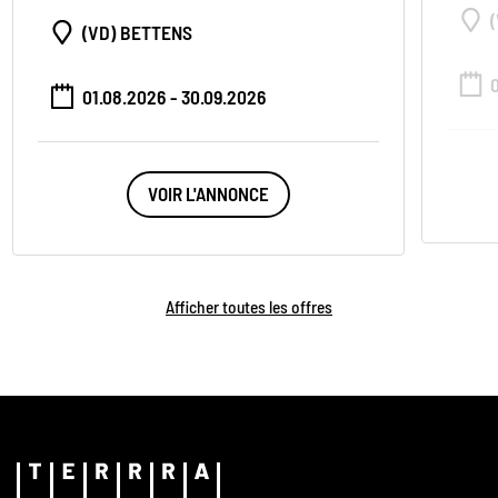
(VD) BETTENS
01.08.2026 - 30.09.2026
VOIR L'ANNONCE
Afficher toutes les offres