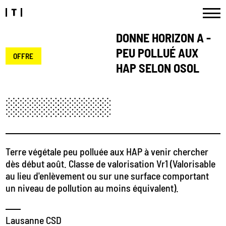
DONNE HORIZON A -
PEU POLLUÉ AUX
OFFRE
HAP SELON OSOL
Terre végétale peu polluée aux HAP à venir chercher
dès début août. Classe de valorisation Vr1 (Valorisable
au lieu d'enlèvement ou sur une surface comportant
un niveau de pollution au moins équivalent).
Lausanne CSD