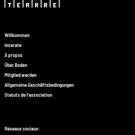
Willkommen
Inserate
À propos
Über Boden
Mitglied werden
Allgemeine Geschäftsbedingungen
Statuts de l'association
Réseaux sociaux: