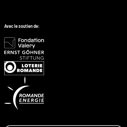
Avec le soutien de: