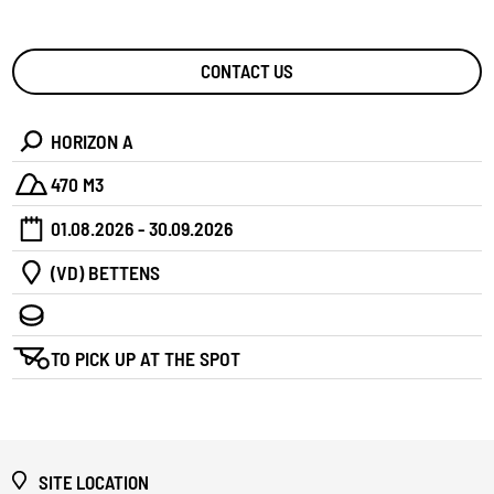
CONTACT US
HORIZON A
470 M3
01.08.2026 - 30.09.2026
(VD) BETTENS
TO PICK UP AT THE SPOT
SITE LOCATION