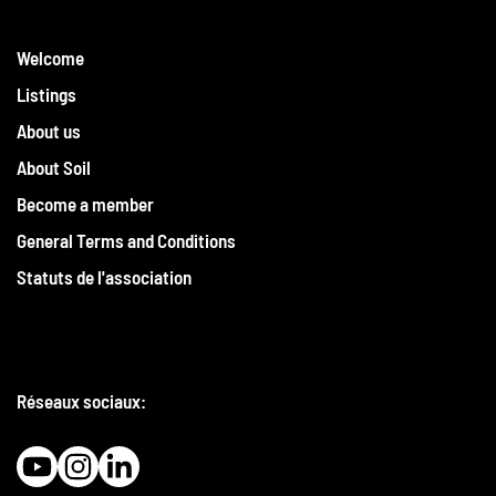
Welcome
Listings
About us
About Soil
Become a member
General Terms and Conditions
Statuts de l'association
Réseaux sociaux: