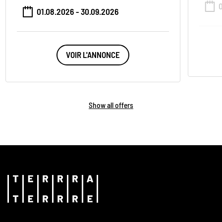
01.08.2026 - 30.09.2026
VOIR L'ANNONCE
Show all offers