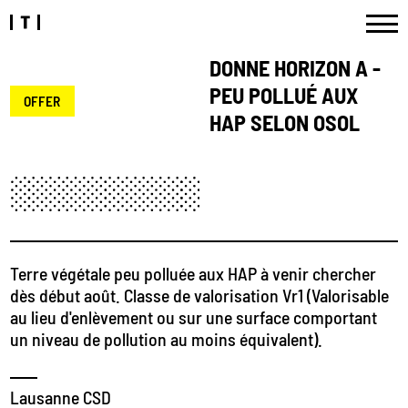
DONNE HORIZON A -
PEU POLLUÉ AUX
OFFER
HAP SELON OSOL
Terre végétale peu polluée aux HAP à venir chercher
dès début août. Classe de valorisation Vr1 (Valorisable
au lieu d'enlèvement ou sur une surface comportant
un niveau de pollution au moins équivalent).
Lausanne CSD